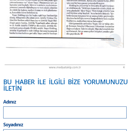
BU HABER İLE İLGİLİ BİZE YORUMUNUZU
İLETİN
Adınız
Soyadınız