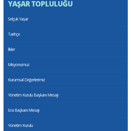
YAŞAR TOPLULUĞU
Selçuk Yaşar
Tarihçe
İlkler
Misyonumuz
Kurumsal Değerlerimiz
Yönetim Kurulu Başkanı Mesajı
İcra Başkanı Mesajı
Yönetim Kurulu