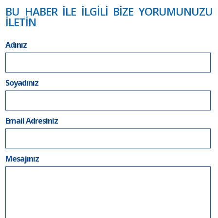
BU HABER İLE İLGİLİ BİZE YORUMUNUZU
İLETİN
Adınız
Soyadınız
Email Adresiniz
Mesajınız